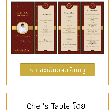
รายละเอียดคอร์สเมนู
Chef's Table โดย