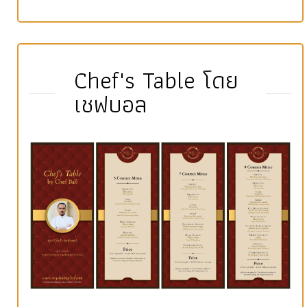
Chef's Table โดย
เชฟบอล