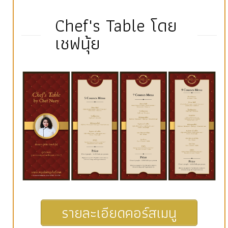
Chef's Table โดย
เชฟนุ้ย
รายละเอียดคอร์สเมนู