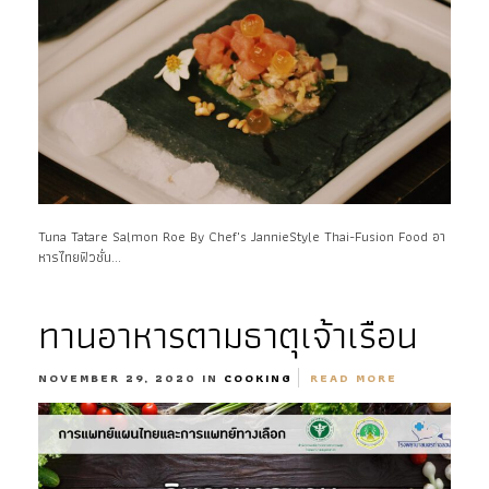
Tuna Tatare Salmon Roe By Chef's JannieStyle Thai-Fusion Food อา
หารไทยฟิวชั่น...
ทานอาหารตามธาตุเจ้าเรือน
NOVEMBER 29, 2020 IN
COOKING
READ MORE