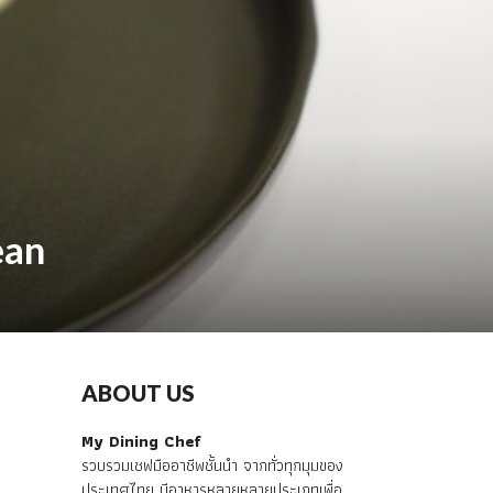
ean
ABOUT US
My Dining Chef
รวบรวมเชฟมืออาชีพชั้นนำ จากทั่วทุกมุมของ
ประเทศไทย มีอาหารหลายหลายประเภทเพื่อ