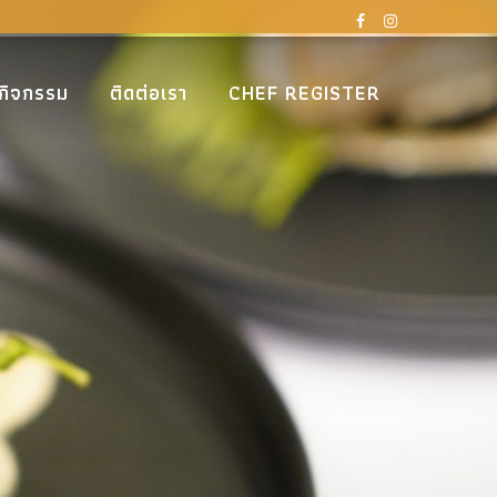
กิจกรรม
ติดต่อเรา
CHEF REGISTER