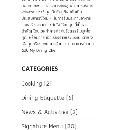
ตอบสนองความต้องการของลูกค้า การบริการ
Private Chef สุดเอ็กซ์คลูซีฟ เพื่อเปิด
ประสบการณ์ใหม่ ๆ ในการรับประทานอาหาร
และสร้างความประทับใจให้แก่คุณที่เป็นคน
สำคัญ โดยเชฟทำการคิดค้นรังสรรร์เมนูเพื่อ
คุณ พร้อมถ่ายทอดเรื่องราวและแรงบันดาลใจ
เพื่อสุนทรียภาพในการรับประทานอาหารในแบบ
ฉบับ My Dining Chef
CATEGORIES
Cooking
(2)
Dining Etiquette
(6)
News & Activities
(2)
Signature Menu
(20)