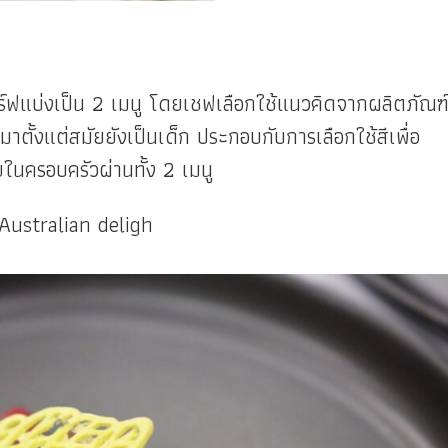
ร์ฟแบ่งเป็น 2 เมนู โดยเชฟเลือกใช้แนวคิดจากผลิตภัณฑ
มาตั้งแต่สมัยยังเป็นเด็ก ประกอบกับการเลือกใช้สีเพื่อ
ในครอบครัวผ่านทั้ง 2 เมนู
 Australian deligh