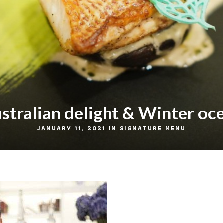
stralian delight & Winter oc
JANUARY 11, 2021 IN
SIGNATURE MENU