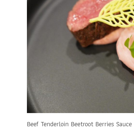
Beef Tenderloin Beetroot Berries Sauc