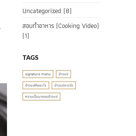
Uncategorized
(8)
สอนทำอาหาร (Cooking Video)
์
(1)
TAGS
signature menu
ข้าวแช่
ข้าวแช่คืออะไร
ข้าวแช่ชาววัง
ความเป็นมาของข้าวแช่