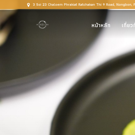
3 Soi 23 Chaloem Phrakiat Ratchakan Thi 9 Road, Nongbon,
หน้าหลัก
เกี่ยว